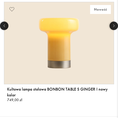
Nowość
Kultowa lampa stołowa BONBON TABLE S GINGER I nowy
kolor
749,00 zł