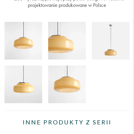
projektowanie produkowane w Polsce
INNE PRODUKTY Z SERII