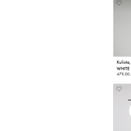
Kulista
WHITE
479,00 