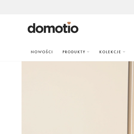
NOWOŚCI
PRODUKTY
KOLEKCJE