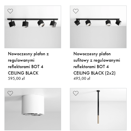
Nowoczesny plafon z
Nowoczesny plafon
regulowanymi
sufitowy z regulowanymi
reflektorami BOT 4
reflektorami BOT 4
CEILING BLACK
CEILING BLACK (2x2)
595,00 zł
495,00 zł