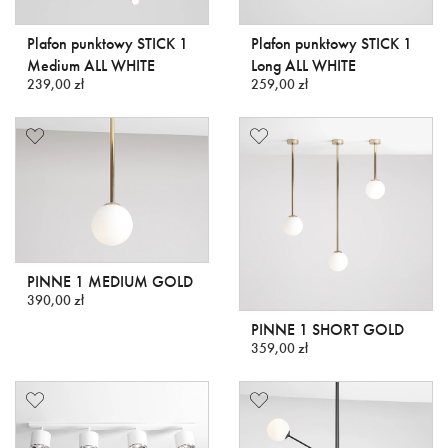
Plafon punktowy STICK 1
Plafon punktowy STICK 1
Medium ALL WHITE
Long ALL WHITE
239,00 zł
259,00 zł
PINNE 1 MEDIUM GOLD
390,00 zł
PINNE 1 SHORT GOLD
359,00 zł