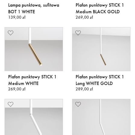
Lampa punktowa, sufitowa
Plafon punktowy STICK 1
BOT 1 WHITE
Medium BLACK GOLD
139,00 zł
269,00 zł
Plafon punktowy STICK 1
Plafon punktowy STICK 1
Medium WHITE
Long WHITE GOLD
269,00 zł
289,00 zł