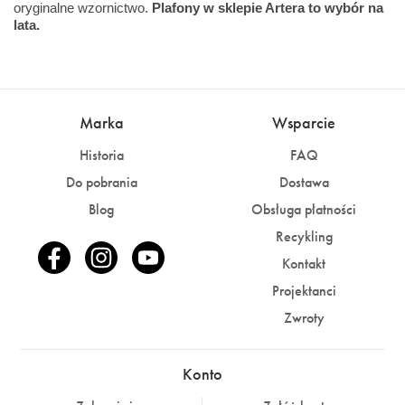
oryginalne wzornictwo.
Plafony w sklepie Artera to wybór na
lata.
Marka
Wsparcie
Historia
FAQ
Do pobrania
Dostawa
Blog
Obsługa płatności
Recykling
Kontakt
Projektanci
Zwroty
Konto