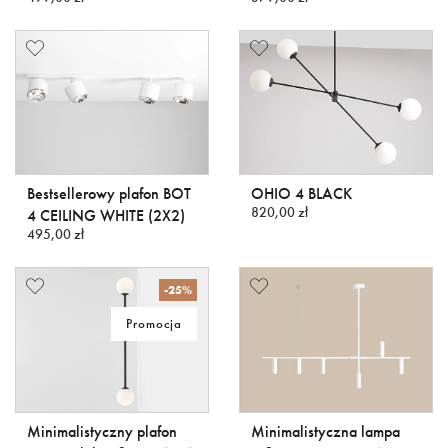
Bestsellerowy plafon BOT
OHIO 4 BLACK
820,00 zł
4 CEILING WHITE (2X2)
495,00 zł
-25%
Promocja
Minimalistyczny plafon
Minimalistyczna lampa