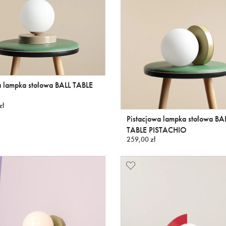
 lampka stołowa BALL TABLE
zł
Pistacjowa lampka stołowa BA
TABLE PISTACHIO
259,00 zł