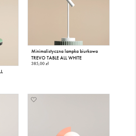
Minimalistyczna lampka biurkowa
TREVO TABLE ALL WHITE
385,00 zł
LL