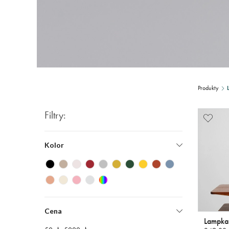
Produkty
Filtry:
Kolor
Cena
Lampka