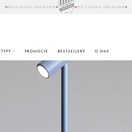
OFICJALNY SPONSOR
OFICJALNY SPONSOR
TYPY
PROMOCJE
BESTSELLERY
O NAS