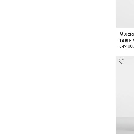
Muszta
TABLE
349,00 