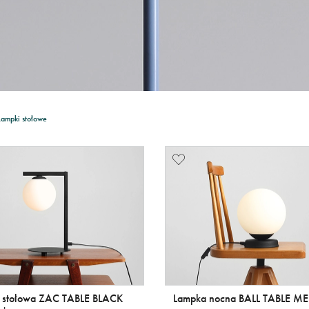
Lampki stołowe
 stołowa ZAC TABLE BLACK
Lampka nocna BALL TABLE M