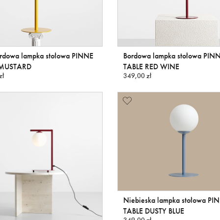
rdowa lampka stołowa PINNE
Bordowa lampka stołowa PIN
 MUSTARD
TABLE RED WINE
zł
349,00 zł
Niebieska lampka stołowa PI
TABLE DUSTY BLUE