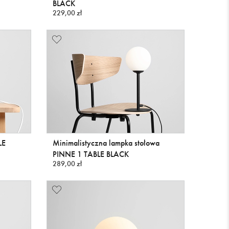
BLACK
229,00 zł
LE
Minimalistyczna lampka stołowa
PINNE 1 TABLE BLACK
289,00 zł