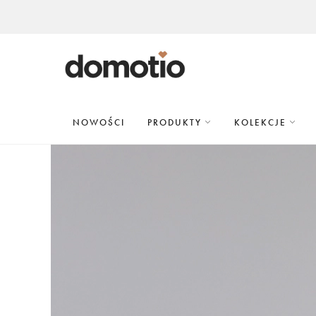
NOWOŚCI
PRODUKTY
KOLEKCJE