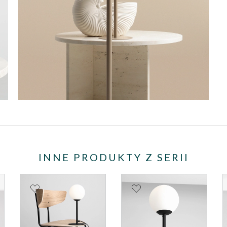
INNE PRODUKTY Z SERII