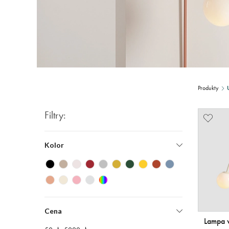
Produkty
Filtry:
Kolor
Cena
Lampa 