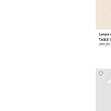
Lampa s
TABLE
499,00 