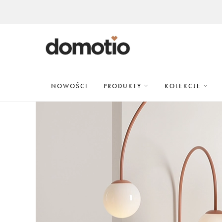
NOWOŚCI
PRODUKTY
KOLEKCJE