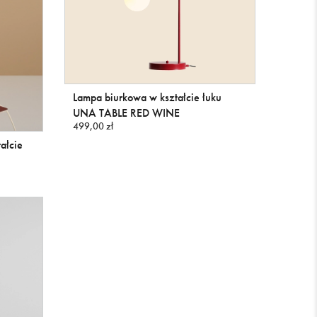
Lampa biurkowa w kształcie łuku
UNA TABLE RED WINE
499,00 zł
ałcie