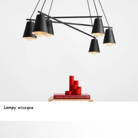
Lampy wiszące