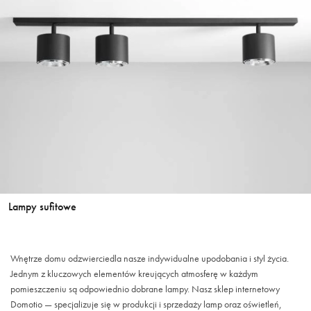
Lampy sufitowe
Wnętrze domu odzwierciedla nasze indywidualne upodobania i styl życia.
Jednym z kluczowych elementów kreujących atmosferę w każdym
pomieszczeniu są odpowiednio dobrane lampy. Nasz sklep internetowy
Domotio — specjalizuje się w produkcji i sprzedaży lamp oraz oświetleń,