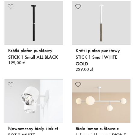
Krótki plafon punktowy
Krótki plafon punktowy
STICK 1 Small ALL BLACK
STICK 1 Small WHITE
199,00 zł
GOLD
229,00 zł
Nowoczesny biały kinkiet
Biała lampa sufitowa z