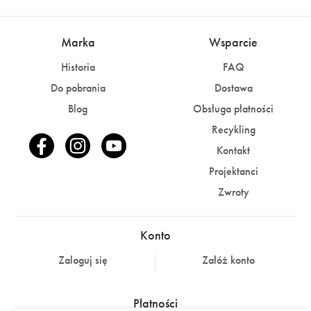
Marka
Wsparcie
Historia
FAQ
Do pobrania
Dostawa
Blog
Obsługa płatności
Recykling
Kontakt
Projektanci
Zwroty
Konto
Zaloguj się
Załóż konto
Płatności