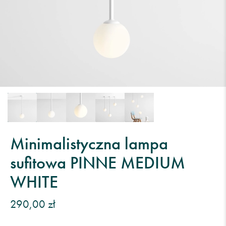
Minimalistyczna lampa
sufitowa PINNE MEDIUM
WHITE
290,00 zł