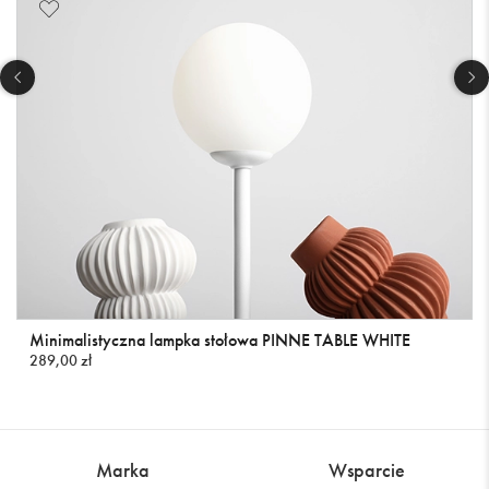
Minimalistyczna lampka stołowa PINNE TABLE WHITE
289,00 zł
Marka
Wsparcie