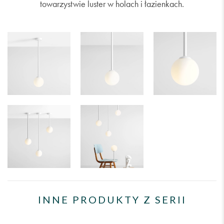
towarzystwie luster w holach i łazienkach.
INNE PRODUKTY Z SERII