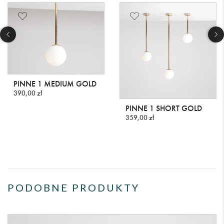
PINNE 1 MEDIUM GOLD
390,00 zł
PINNE 1 SHORT GOLD
359,00 zł
PODOBNE PRODUKTY