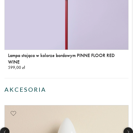
Lampa stojąca w kolorze bordowym PINNE FLOOR RED
WINE
599,00 zł
AKCESORIA