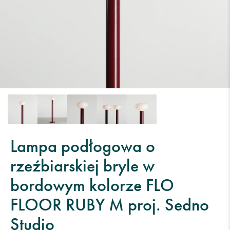
Lampa podłogowa o
rzeźbiarskiej bryle w
bordowym kolorze FLO
FLOOR RUBY M proj. Sedno
Studio