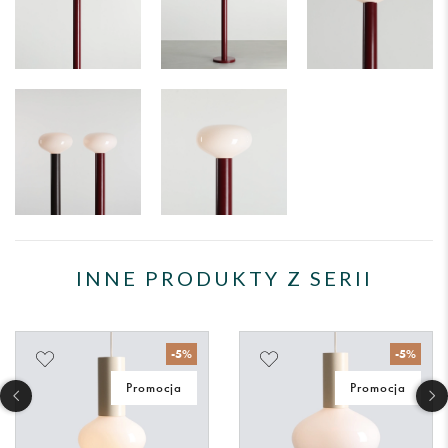
INNE PRODUKTY Z SERII
-5%
-5%
Promocja
Promocja