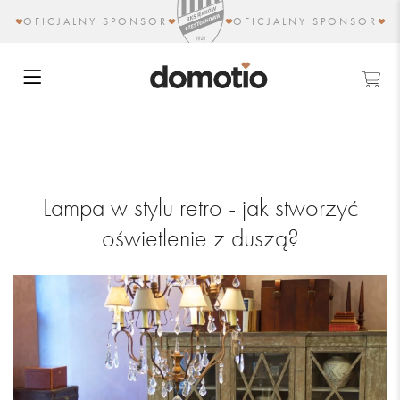
OFICJALNY SPONSOR
OFICJALNY SPONSOR
Lampa w stylu retro - jak stworzyć
oświetlenie z duszą?