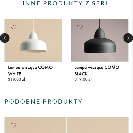
INNE PRODUKTY Z SERII
Lampa wisząca COMO
Lampa wisząca COMO
WHITE
BLACK
319,00 zł
319,00 zł
PODOBNE PRODUKTY