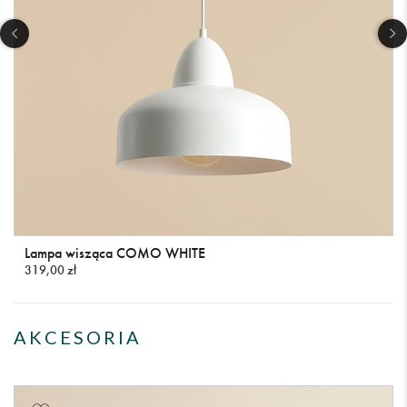
Lampa wisząca COMO WHITE
319,00 zł
AKCESORIA