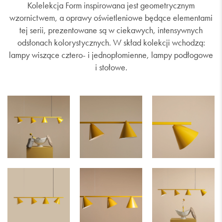
Kolelekcja Form inspirowana jest geometrycznym
wzornictwem, a oprawy oświetleniowe będące elementami
tej serii, prezentowane są w ciekawych, intensywnych
odsłonach kolorystycznych. W skład kolekcji wchodzą:
lampy wiszące cztero- i jednopłomienne, lampy podłogowe
i stołowe.