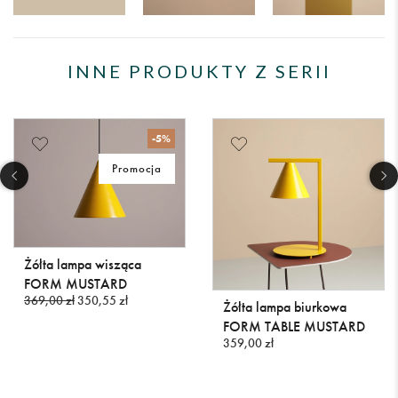
INNE PRODUKTY Z SERII
-5%
Promocja
Żółta lampa wisząca
FORM MUSTARD
369,00 zł
350,55 zł
Żółta lampa biurkowa
FORM TABLE MUSTARD
359,00 zł