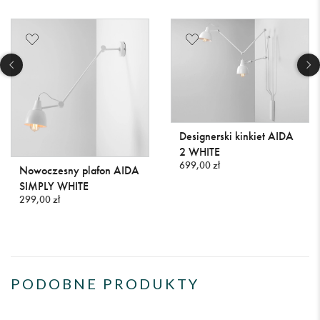
Designerski kinkiet AIDA
2 WHITE
699,00 zł
Nowoczesny plafon AIDA
SIMPLY WHITE
299,00 zł
PODOBNE PRODUKTY