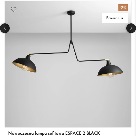
-7%
Promocja
Nowoczesna lampa sufitowa ESPACE 2 BLACK